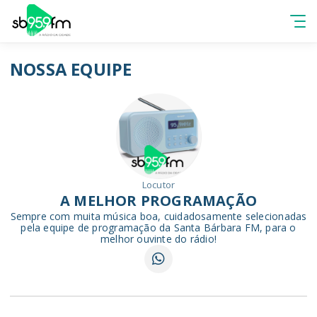
NOSSA EQUIPE
Locutor
A MELHOR PROGRAMAÇÃO
Sempre com muita música boa, cuidadosamente selecionadas
pela equipe de programação da Santa Bárbara FM, para o
melhor ouvinte do rádio!