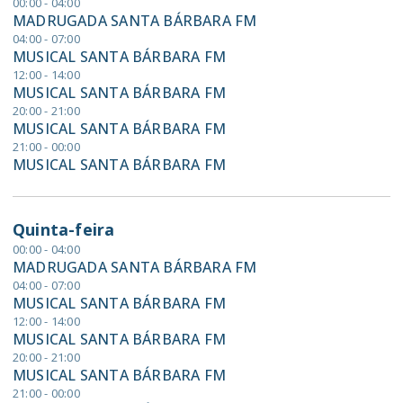
00:00 - 04:00
MADRUGADA SANTA BÁRBARA FM
04:00 - 07:00
MUSICAL SANTA BÁRBARA FM
12:00 - 14:00
MUSICAL SANTA BÁRBARA FM
20:00 - 21:00
MUSICAL SANTA BÁRBARA FM
21:00 - 00:00
MUSICAL SANTA BÁRBARA FM
Quinta-feira
00:00 - 04:00
MADRUGADA SANTA BÁRBARA FM
04:00 - 07:00
MUSICAL SANTA BÁRBARA FM
12:00 - 14:00
MUSICAL SANTA BÁRBARA FM
20:00 - 21:00
MUSICAL SANTA BÁRBARA FM
21:00 - 00:00