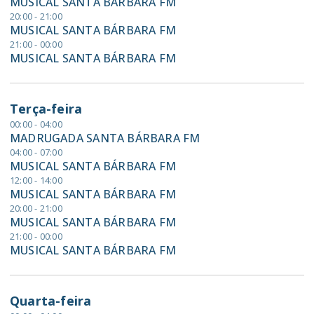
MUSICAL SANTA BÁRBARA FM
20:00 - 21:00
MUSICAL SANTA BÁRBARA FM
21:00 - 00:00
MUSICAL SANTA BÁRBARA FM
Terça-feira
00:00 - 04:00
MADRUGADA SANTA BÁRBARA FM
04:00 - 07:00
MUSICAL SANTA BÁRBARA FM
12:00 - 14:00
MUSICAL SANTA BÁRBARA FM
20:00 - 21:00
MUSICAL SANTA BÁRBARA FM
21:00 - 00:00
MUSICAL SANTA BÁRBARA FM
Quarta-feira