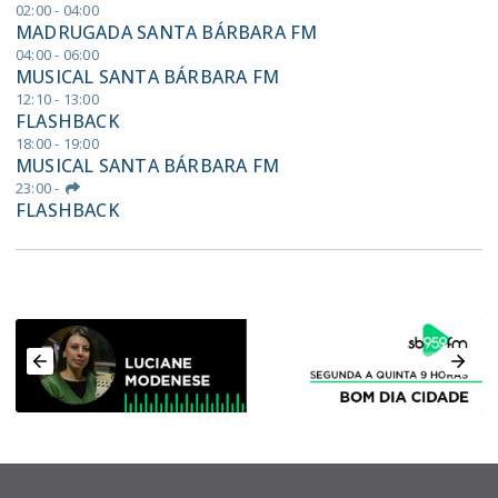
02:00 - 04:00
MADRUGADA SANTA BÁRBARA FM
04:00 - 06:00
MUSICAL SANTA BÁRBARA FM
12:10 - 13:00
FLASHBACK
18:00 - 19:00
MUSICAL SANTA BÁRBARA FM
23:00
-
FLASHBACK