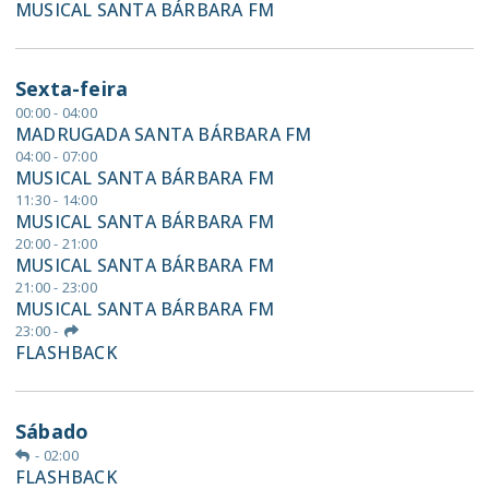
MUSICAL SANTA BÁRBARA FM
Sexta-feira
00:00 - 04:00
MADRUGADA SANTA BÁRBARA FM
04:00 - 07:00
MUSICAL SANTA BÁRBARA FM
11:30 - 14:00
MUSICAL SANTA BÁRBARA FM
20:00 - 21:00
MUSICAL SANTA BÁRBARA FM
21:00 - 23:00
MUSICAL SANTA BÁRBARA FM
23:00
-
FLASHBACK
Sábado
-
02:00
FLASHBACK