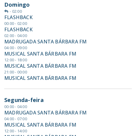
Domingo
-
02:00
FLASHBACK
00:00 - 02:00
FLASHBACK
02:00 - 04:00
MADRUGADA SANTA BÁRBARA FM
04:00 - 09:00
MUSICAL SANTA BÁRBARA FM
12:00 - 18:00
MUSICAL SANTA BÁRBARA FM
21:00 - 00:00
MUSICAL SANTA BÁRBARA FM
Segunda-feira
00:00 - 04:00
MADRUGADA SANTA BÁRBARA FM
04:00 - 07:00
MUSICAL SANTA BÁRBARA FM
12:00 - 14:00