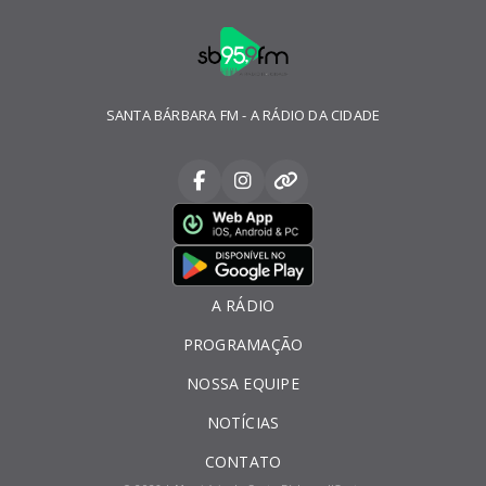
SANTA BÁRBARA FM - A RÁDIO DA CIDADE
A RÁDIO
PROGRAMAÇÃO
NOSSA EQUIPE
NOTÍCIAS
CONTATO