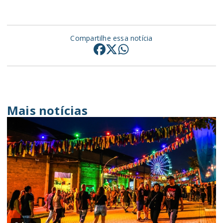
Compartilhe essa notícia
Mais notícias