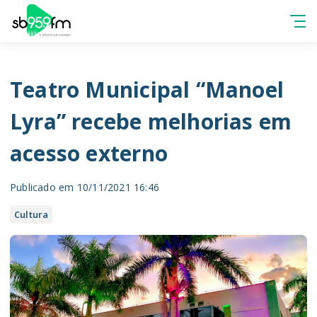
Teatro Municipal “Manoel
Lyra” recebe melhorias em
acesso externo
Publicado em 10/11/2021 16:46
Cultura