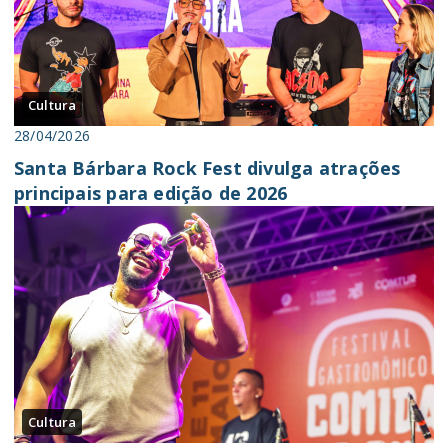
Cultura
28/04/2026
Santa Bárbara Rock Fest divulga atrações
principais para edição de 2026
Cultura