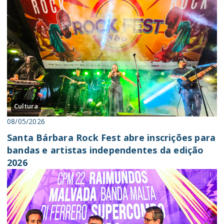
Cultura
08/05/2026
Santa Bárbara Rock Fest abre inscrições para
bandas e artistas independentes da edição
2026