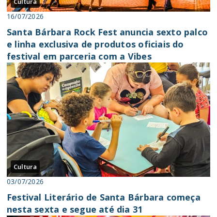
Cultura
16/07/2026
Santa Bárbara Rock Fest anuncia sexto palco
e linha exclusiva de produtos oficiais do
festival em parceria com a Vibes
Cultura
03/07/2026
Festival Literário de Santa Bárbara começa
nesta sexta e segue até dia 31