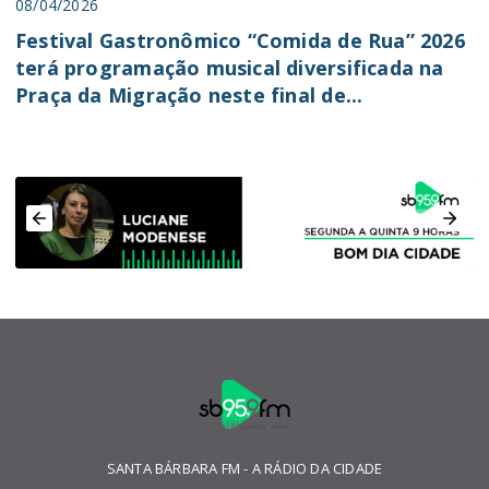
08/04/2026
Festival Gastronômico “Comida de Rua” 2026
terá programação musical diversificada na
Praça da Migração neste final de...
SANTA BÁRBARA FM - A RÁDIO DA CIDADE