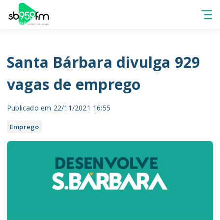
Santa Bárbara divulga 929
vagas de emprego
Publicado em 22/11/2021 16:55
Emprego