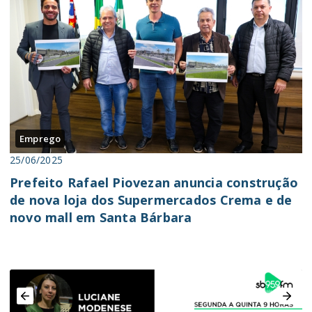
Emprego
25/06/2025
Prefeito Rafael Piovezan anuncia construção
de nova loja dos Supermercados Crema e de
novo mall em Santa Bárbara