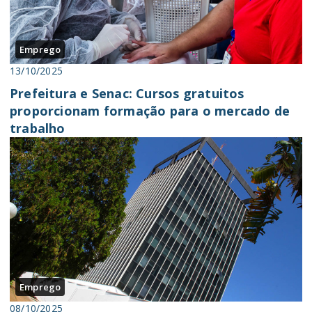
Emprego
13/10/2025
Prefeitura e Senac: Cursos gratuitos
proporcionam formação para o mercado de
trabalho
Emprego
08/10/2025