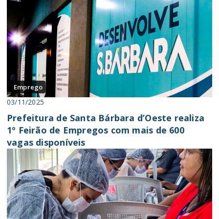
Emprego
03/11/2025
Prefeitura de Santa Bárbara d’Oeste realiza
1º Feirão de Empregos com mais de 600
vagas disponíveis