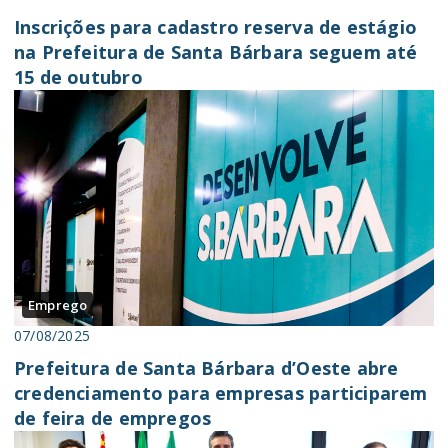
Inscrições para cadastro reserva de estágio
na Prefeitura de Santa Bárbara seguem até
15 de outubro
Emprego
07/08/2025
Prefeitura de Santa Bárbara d’Oeste abre
credenciamento para empresas participarem
de feira de empregos