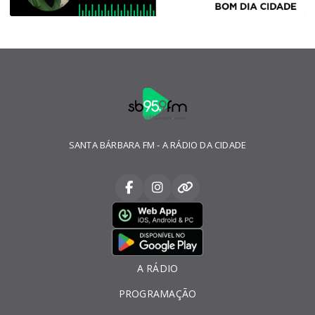
SANTA BÁRBARA FM - A RÁDIO DA CIDADE
A RÁDIO
PROGRAMAÇÃO