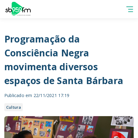
Programação da
Consciência Negra
movimenta diversos
espaços de Santa Bárbara
Publicado em 22/11/2021 17:19
Cultura