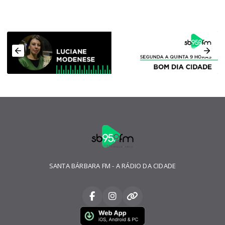
SANTA BÁRBARA FM - A RÁDIO DA CIDADE