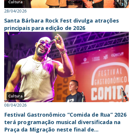
Cultura
28/04/2026
Santa Bárbara Rock Fest divulga atrações
principais para edição de 2026
Cultura
08/04/2026
Festival Gastronômico “Comida de Rua” 2026
terá programação musical diversificada na
Praça da Migração neste final de...