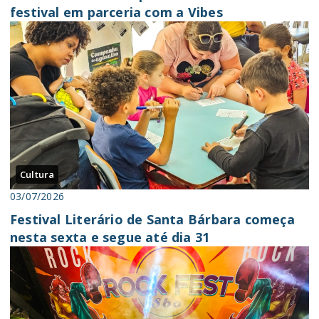
festival em parceria com a Vibes
Cultura
03/07/2026
Festival Literário de Santa Bárbara começa
nesta sexta e segue até dia 31