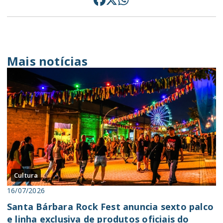
Mais notícias
Cultura
16/07/2026
Santa Bárbara Rock Fest anuncia sexto palco
e linha exclusiva de produtos oficiais do