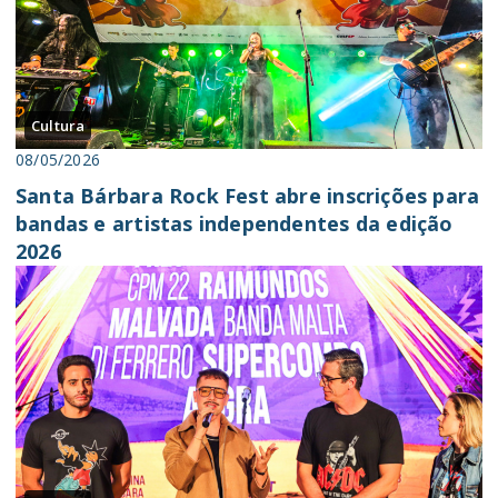
Cultura
08/05/2026
Santa Bárbara Rock Fest abre inscrições para
bandas e artistas independentes da edição
2026