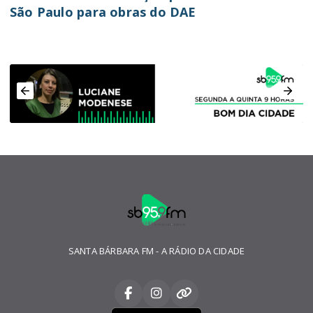
São Paulo para obras do DAE
SANTA BÁRBARA FM - A RÁDIO DA CIDADE