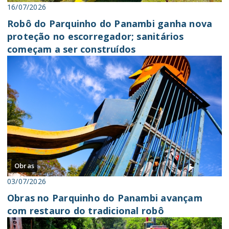
16/07/2026
Robô do Parquinho do Panambi ganha nova
proteção no escorregador; sanitários
começam a ser construídos
Obras
03/07/2026
Obras no Parquinho do Panambi avançam
com restauro do tradicional robô