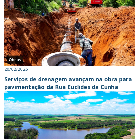
Obras
20/02/2026
Serviços de drenagem avançam na obra para
pavimentação da Rua Euclides da Cunha