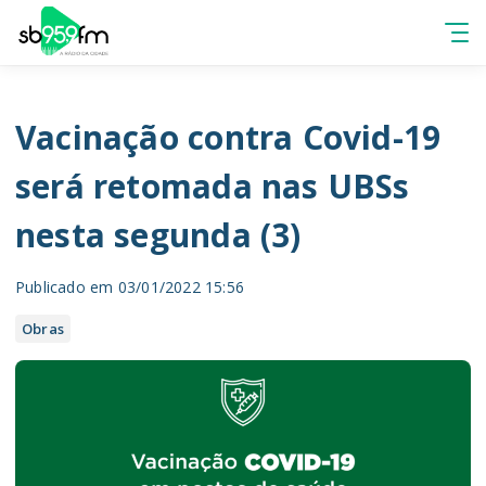
Vacinação contra Covid-19
será retomada nas UBSs
nesta segunda (3)
Publicado em 03/01/2022 15:56
Obras