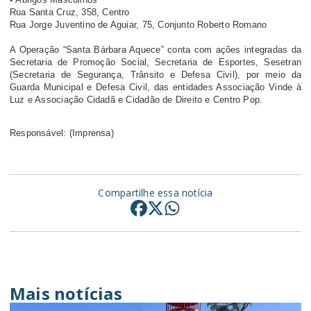
Rua Santa Cruz, 358, Centro
Rua Jorge Juventino de Aguiar, 75, Conjunto Roberto Romano
A Operação “Santa Bárbara Aquece” conta com ações integradas da
Secretaria de Promoção Social, Secretaria de Esportes, Sesetran
(Secretaria de Segurança, Trânsito e Defesa Civil), por meio da
Guarda Municipal e Defesa Civil, das entidades Associação Vinde à
Luz e Associação Cidadã e Cidadão de Direito e Centro Pop.
Responsável: (Imprensa)
Compartilhe essa notícia
Mais notícias