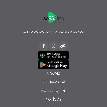
SANTA BÁRBARA FM - A RÁDIO DA CIDADE
A RÁDIO
PROGRAMAÇÃO
NOSSA EQUIPE
NOTÍCIAS