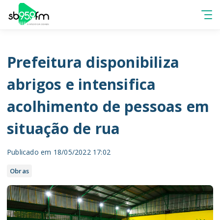
Prefeitura disponibiliza
abrigos e intensifica
acolhimento de pessoas em
situação de rua
Publicado em 18/05/2022 17:02
Obras