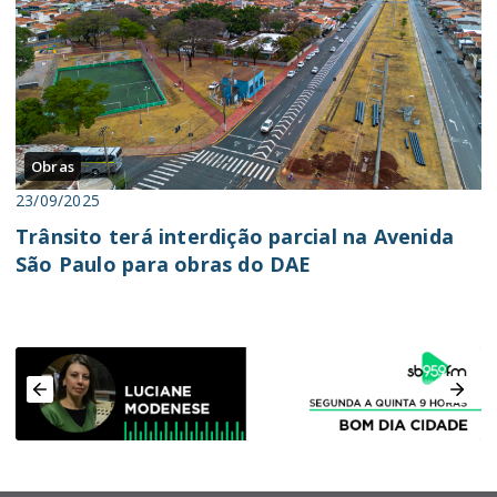
Obras
23/09/2025
Trânsito terá interdição parcial na Avenida
São Paulo para obras do DAE