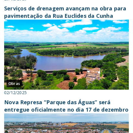
Serviços de drenagem avançam na obra para
pavimentação da Rua Euclides da Cunha
Obras
02/12/2025
Nova Represa “Parque das Águas” será
entregue oficialmente no dia 17 de dezembro