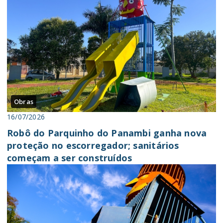
Obras
16/07/2026
Robô do Parquinho do Panambi ganha nova
proteção no escorregador; sanitários
começam a ser construídos