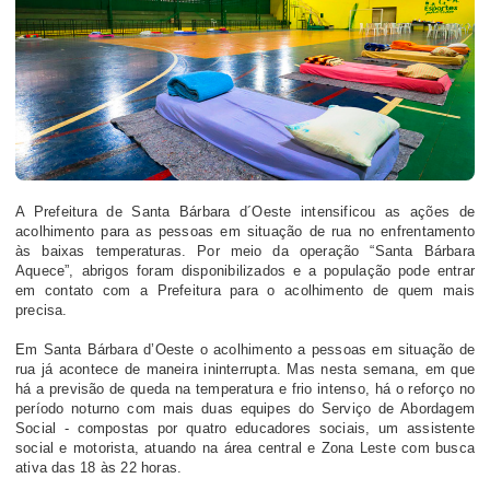
A Prefeitura de Santa Bárbara d´Oeste intensificou as ações de
acolhimento para as pessoas em situação de rua no enfrentamento
às baixas temperaturas. Por meio da operação “Santa Bárbara
Aquece”, abrigos foram disponibilizados e a população pode entrar
em contato com a Prefeitura para o acolhimento de quem mais
precisa.
Em Santa Bárbara d’Oeste o acolhimento a pessoas em situação de
rua já acontece de maneira ininterrupta. Mas nesta semana, em que
há a previsão de queda na temperatura e frio intenso, há o reforço no
período noturno com mais duas equipes do Serviço de Abordagem
Social - compostas por quatro educadores sociais, um assistente
social e motorista, atuando na área central e Zona Leste com busca
ativa das 18 às 22 horas.