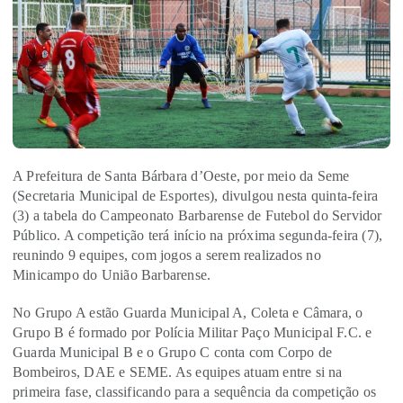
A Prefeitura de Santa Bárbara d’Oeste, por meio da Seme
(Secretaria Municipal de Esportes), divulgou nesta quinta-feira
(3) a tabela do Campeonato Barbarense de Futebol do Servidor
Público. A competição terá início na próxima segunda-feira (7),
reunindo 9 equipes, com jogos a serem realizados no
Minicampo do União Barbarense.
No Grupo A estão Guarda Municipal A, Coleta e Câmara, o
Grupo B é formado por Polícia Militar Paço Municipal F.C. e
Guarda Municipal B e o Grupo C conta com Corpo de
Bombeiros, DAE e SEME. As equipes atuam entre si na
primeira fase, classificando para a sequência da competição os