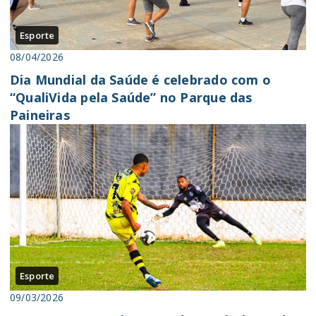
Esporte
08/04/2026
Dia Mundial da Saúde é celebrado com o
“QualiVida pela Saúde” no Parque das
Paineiras
Esporte
09/03/2026