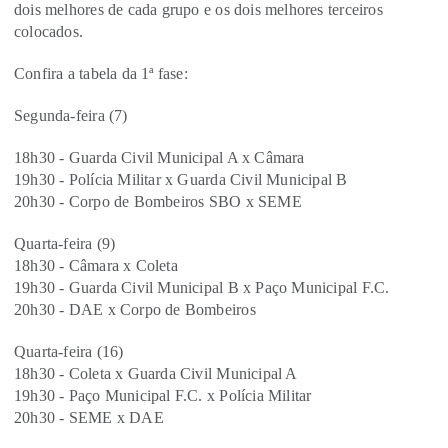
dois melhores de cada grupo e os dois melhores terceiros
colocados.
Confira a tabela da 1ª fase:
Segunda-feira (7)
18h30 - Guarda Civil Municipal A x Câmara
19h30 - Polícia Militar x Guarda Civil Municipal B
20h30 - Corpo de Bombeiros SBO x SEME
Quarta-feira (9)
18h30 - Câmara x Coleta
19h30 - Guarda Civil Municipal B x Paço Municipal F.C.
20h30 - DAE x Corpo de Bombeiros
Quarta-feira (16)
18h30 - Coleta x Guarda Civil Municipal A
19h30 - Paço Municipal F.C. x Polícia Militar
20h30 - SEME x DAE