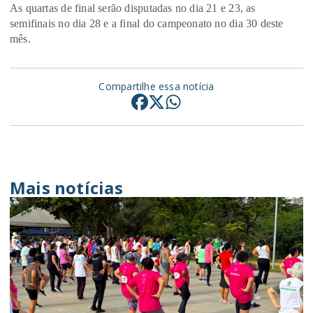
As quartas de final serão disputadas no dia 21 e 23, as
semifinais no dia 28 e a final do campeonato no dia 30 deste
mês.
Compartilhe essa notícia
Mais notícias