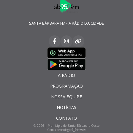
SANTA BÁRBARA FM - A RÁDIO DA CIDADE
A RÁDIO
PROGRAMAÇÃO
NOSSA EQUIPE
NOTÍCIAS
CONTATO
© 2026 | Município de Santa Bárbara d'Oeste
Com a tecnologia