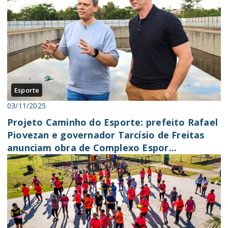
Esporte
03/11/2025
Projeto Caminho do Esporte: prefeito Rafael
Piovezan e governador Tarcísio de Freitas
anunciam obra de Complexo Espor...