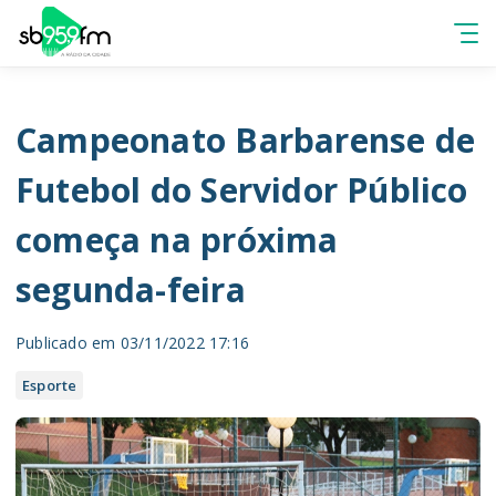
Campeonato Barbarense de
Futebol do Servidor Público
começa na próxima
segunda-feira
Publicado em 03/11/2022 17:16
Esporte