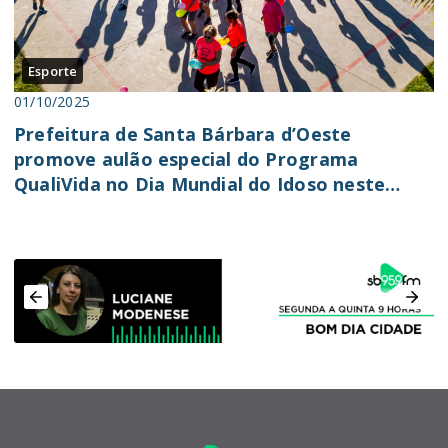
Esporte
01/10/2025
Prefeitura de Santa Bárbara d’Oeste
promove aulão especial do Programa
QualiVida no Dia Mundial do Idoso neste
sábado