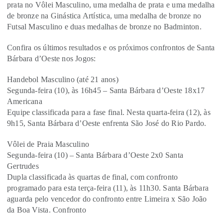
prata no Vôlei Masculino, uma medalha de prata e uma medalha
de bronze na Ginástica Artística, uma medalha de bronze no
Futsal Masculino e duas medalhas de bronze no Badminton.
Confira os últimos resultados e os próximos confrontos de Santa
Bárbara d’Oeste nos Jogos:
Handebol Masculino (até 21 anos)
Segunda-feira (10), às 16h45 – Santa Bárbara d’Oeste 18x17
Americana
Equipe classificada para a fase final. Nesta quarta-feira (12), às
9h15, Santa Bárbara d’Oeste enfrenta São José do Rio Pardo.
Vôlei de Praia Masculino
Segunda-feira (10) – Santa Bárbara d’Oeste 2x0 Santa
Gertrudes
Dupla classificada às quartas de final, com confronto
programado para esta terça-feira (11), às 11h30. Santa Bárbara
aguarda pelo vencedor do confronto entre Limeira x São João
da Boa Vista. Confronto