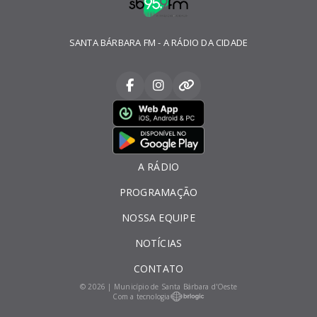
SANTA BÁRBARA FM - A RÁDIO DA CIDADE
A RÁDIO
PROGRAMAÇÃO
NOSSA EQUIPE
NOTÍCIAS
CONTATO
© 2026 | Município de Santa Bárbara d'Oeste
Com a tecnologia