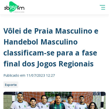
Vôlei de Praia Masculino e
Handebol Masculino
classificam-se para a fase
final dos Jogos Regionais
Publicado em 11/07/2023 12:27
Esporte