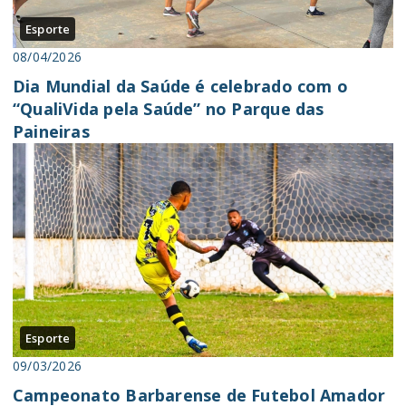
Esporte
08/04/2026
Dia Mundial da Saúde é celebrado com o
“QualiVida pela Saúde” no Parque das
Paineiras
Esporte
09/03/2026
Campeonato Barbarense de Futebol Amador