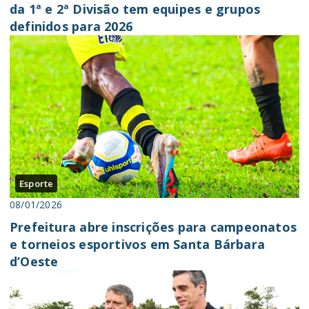
da 1ª e 2ª Divisão tem equipes e grupos
definidos para 2026
Esporte
08/01/2026
Prefeitura abre inscrições para campeonatos
e torneios esportivos em Santa Bárbara
d’Oeste