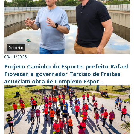
Esporte
03/11/2025
Projeto Caminho do Esporte: prefeito Rafael
Piovezan e governador Tarcísio de Freitas
anunciam obra de Complexo Espor...