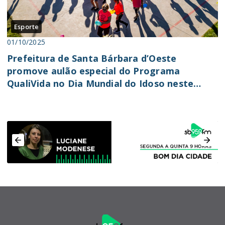
Esporte
01/10/2025
Prefeitura de Santa Bárbara d’Oeste
promove aulão especial do Programa
QualiVida no Dia Mundial do Idoso neste
sábado