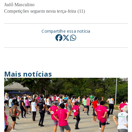
Judô Masculino
Competições seguem nesta terça-feira (11)
Compartilhe essa notícia
Mais notícias