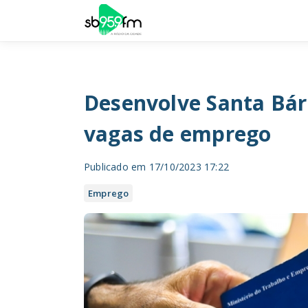
Desenvolve Santa Bárb
vagas de emprego
Publicado em 17/10/2023 17:22
Emprego