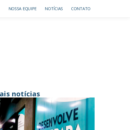
O
NOSSA EQUIPE
NOTÍCIAS
CONTATO
ais notícias