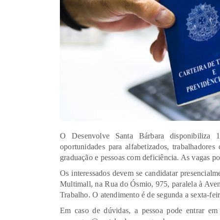
O Desenvolve Santa Bárbara disponibiliza 
oportunidades para alfabetizados, trabalhadores
graduação e pessoas com deficiência. As vagas po
Os interessados devem se candidatar presencialm
Multimall, na Rua do Ósmio, 975, paralela à Ave
Trabalho. O atendimento é de segunda a sexta-feir
Em caso de dúvidas, a pessoa pode entrar em 