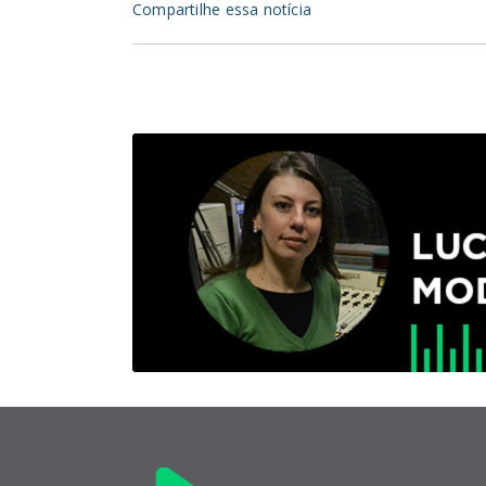
Compartilhe essa notícia