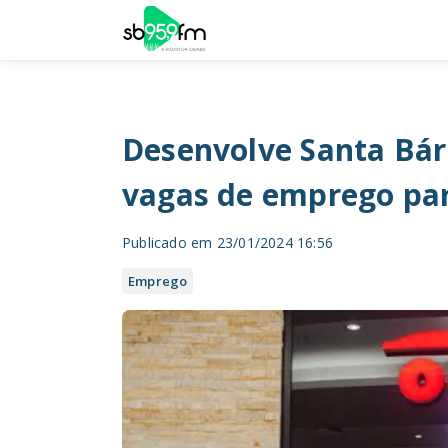
Desenvolve Santa Bárb
vagas de emprego pa
Publicado em 23/01/2024 16:56
Emprego