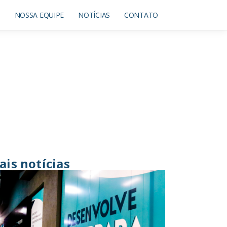
O
NOSSA EQUIPE
NOTÍCIAS
CONTATO
ais notícias