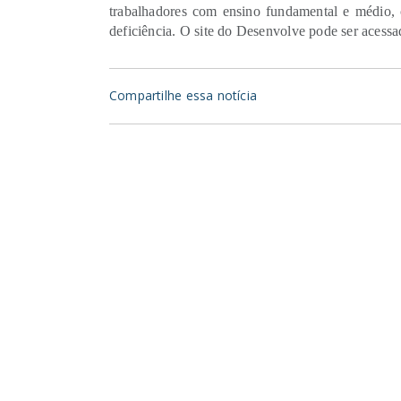
trabalhadores com ensino fundamental e médio, 
deficiência. O site do Desenvolve pode ser acessa
Compartilhe essa notícia