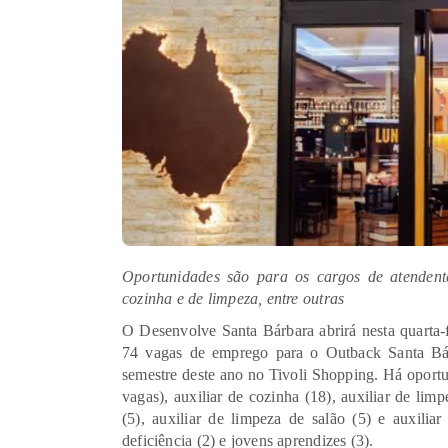
Oportunidades são para os cargos de atendent
cozinha e de limpeza, entre outras
O Desenvolve Santa Bárbara abrirá nesta quarta-f
74 vagas de emprego para o Outback Santa Bár
semestre deste ano no Tivoli Shopping. Há oportu
vagas), auxiliar de cozinha (18), auxiliar de limp
(5), auxiliar de limpeza de salão (5) e auxilia
deficiência (2) e jovens aprendizes (3).