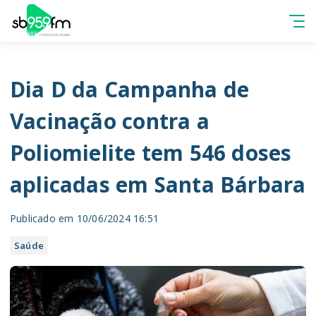
Dia D da Campanha de
Vacinação contra a
Poliomielite tem 546 doses
aplicadas em Santa Bárbara
Publicado em 10/06/2024 16:51
Saúde