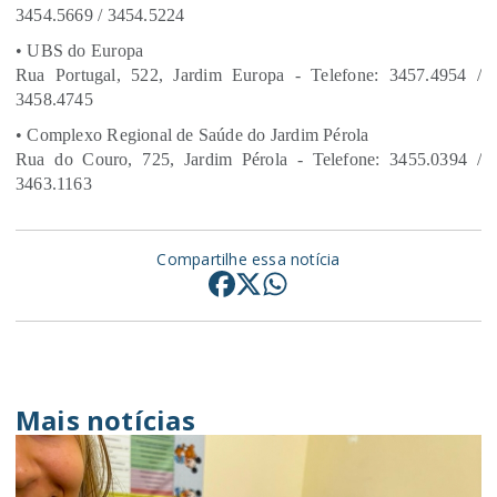
3454.5669 / 3454.5224
• UBS do Europa
Rua Portugal, 522, Jardim Europa - Telefone: 3457.4954 /
3458.4745
• Complexo Regional de Saúde do Jardim Pérola
Rua do Couro, 725, Jardim Pérola - Telefone: 3455.0394 /
3463.1163
Compartilhe essa notícia
Mais notícias