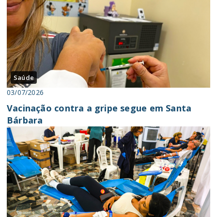
Saúde
03/07/2026
Vacinação contra a gripe segue em Santa
Bárbara