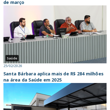
de março
Saúde
25/02/2026
Santa Bárbara aplica mais de R$ 284 milhões
na área da Saúde em 2025