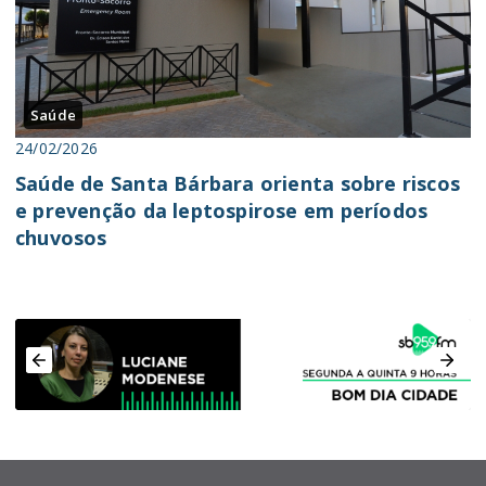
Saúde
24/02/2026
Saúde de Santa Bárbara orienta sobre riscos
e prevenção da leptospirose em períodos
chuvosos