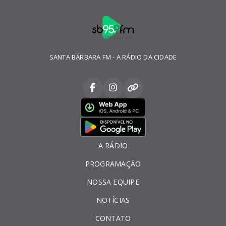
SANTA BÁRBARA FM - A RÁDIO DA CIDADE
A RÁDIO
PROGRAMAÇÃO
NOSSA EQUIPE
NOTÍCIAS
CONTATO