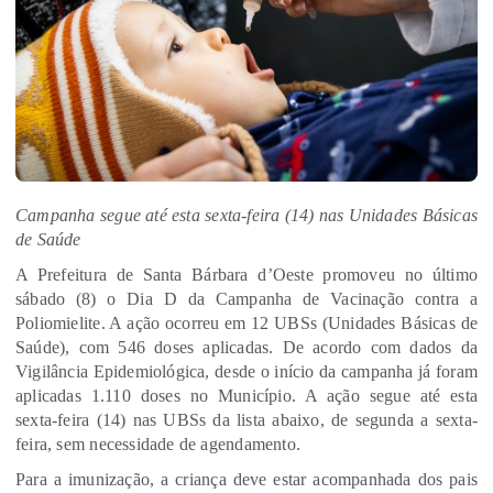
Campanha segue até esta sexta-feira (14) nas Unidades Básicas
de Saúde
A Prefeitura de Santa Bárbara d’Oeste promoveu no último
sábado (8) o Dia D da Campanha de Vacinação contra a
Poliomielite. A ação ocorreu em 12 UBSs (Unidades Básicas de
Saúde), com 546 doses aplicadas. De acordo com dados da
Vigilância Epidemiológica, desde o início da campanha já foram
aplicadas 1.110 doses no Município. A ação segue até esta
sexta-feira (14) nas UBSs da lista abaixo, de segunda a sexta-
feira, sem necessidade de agendamento.
Para a imunização, a criança deve estar acompanhada dos pais