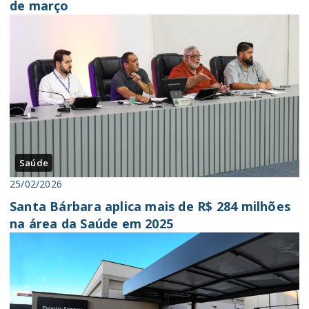
de março
Saúde
25/02/2026
Santa Bárbara aplica mais de R$ 284 milhões
na área da Saúde em 2025