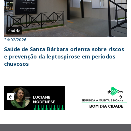
Saúde
24/02/2026
Saúde de Santa Bárbara orienta sobre riscos
e prevenção da leptospirose em períodos
chuvosos