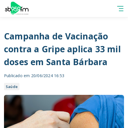
Campanha de Vacinação
contra a Gripe aplica 33 mil
doses em Santa Bárbara
Publicado em 20/06/2024 16:53
Saúde