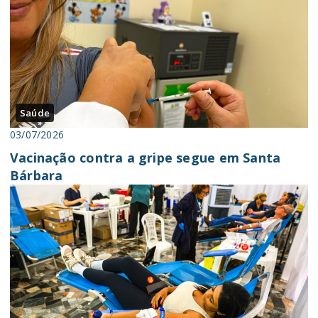
Saúde
03/07/2026
Vacinação contra a gripe segue em Santa
Bárbara