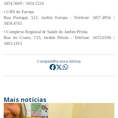
3454.5669 / 3454.5224
• UBS do Europa
Rua Portugal, 522, Jardim Europa - Telefone: 3457.4954 /
3458.4745
• Complexo Regional de Saúde do Jardim Pérola
Rua do Couro, 725, Jardim Pérola - Telefone: 3455.0394 /
3463.1163
Compartilhe essa notícia
Mais notícias