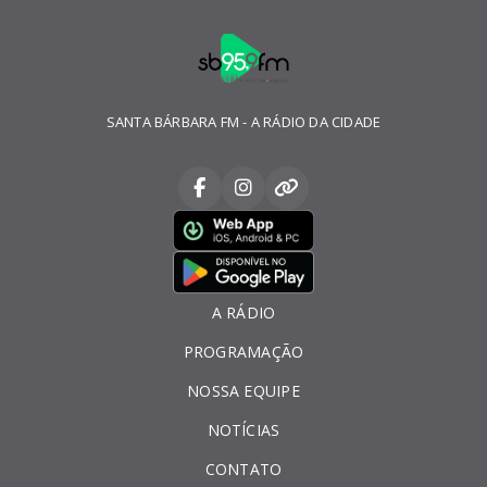
SANTA BÁRBARA FM - A RÁDIO DA CIDADE
A RÁDIO
PROGRAMAÇÃO
NOSSA EQUIPE
NOTÍCIAS
CONTATO