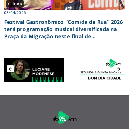
Cultura
08/04/2026
Festival Gastronômico “Comida de Rua” 2026
terá programação musical diversificada na
Praça da Migração neste final de...