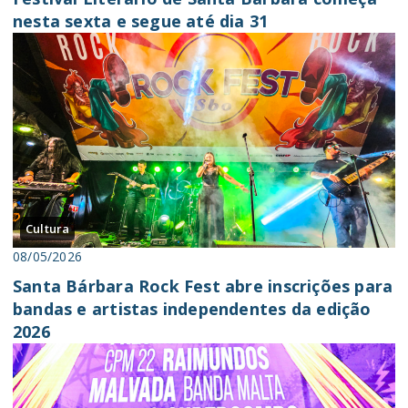
nesta sexta e segue até dia 31
Cultura
08/05/2026
Santa Bárbara Rock Fest abre inscrições para
bandas e artistas independentes da edição
2026