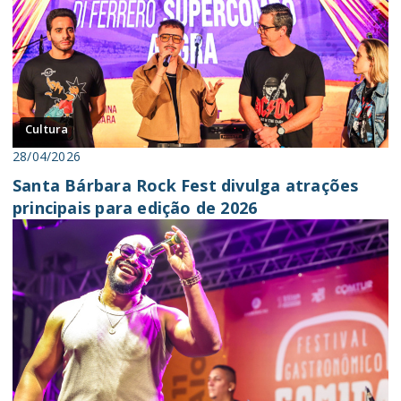
Cultura
28/04/2026
Santa Bárbara Rock Fest divulga atrações
principais para edição de 2026