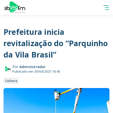
Prefeitura inicia
revitalização do “Parquinho
da Vila Brasil”
Por
Administrador
Publicado em 30/04/2025 16:45
Cultura