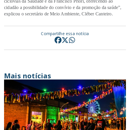
ciclovias da Saudade e da Francisco Priori, oferecendo ao
cidadão a possibilidade do convívio e da promoção da saúde”,
explicou o secretário de Meio Ambiente, Cléber Canteiro.
Compartilhe essa notícia
Mais notícias