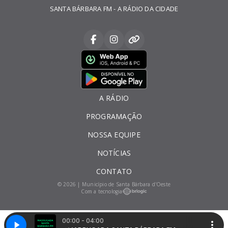
SANTA BÁRBARA FM - A RÁDIO DA CIDADE
A RÁDIO
PROGRAMAÇÃO
NOSSA EQUIPE
NOTÍCIAS
CONTATO
© 2026 | Município de Santa Bárbara d'Oeste
Com a tecnologia
00:00 - 04:00