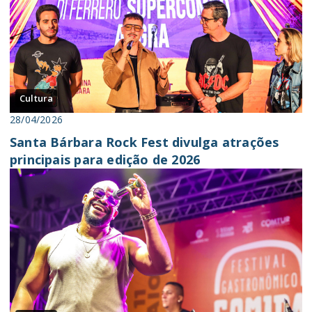
Cultura
28/04/2026
Santa Bárbara Rock Fest divulga atrações
principais para edição de 2026