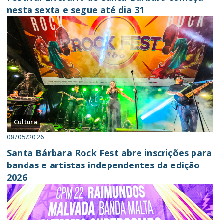
nesta sexta e segue até dia 31
Cultura
08/05/2026
Santa Bárbara Rock Fest abre inscrições para
bandas e artistas independentes da edição
2026