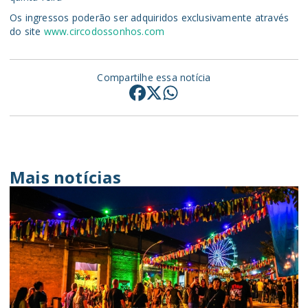
Os ingressos poderão ser adquiridos exclusivamente através
do site
www.circodossonhos.com
Compartilhe essa notícia
Mais notícias