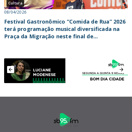
Cultura
08/04/2026
Festival Gastronômico “Comida de Rua” 2026
terá programação musical diversificada na
Praça da Migração neste final de...