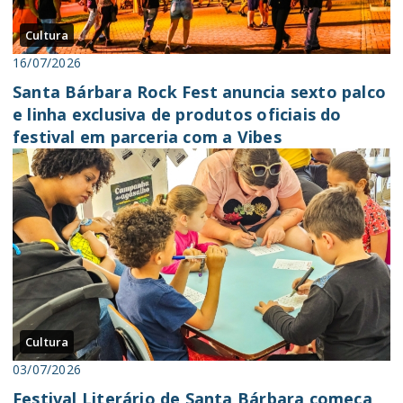
Cultura
16/07/2026
Santa Bárbara Rock Fest anuncia sexto palco
e linha exclusiva de produtos oficiais do
festival em parceria com a Vibes
Cultura
03/07/2026
Festival Literário de Santa Bárbara começa