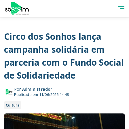
Circo dos Sonhos lança
campanha solidária em
parceria com o Fundo Social
de Solidariedade
Por
Administrador
Publicado em 11/06/2025 14:48
Cultura