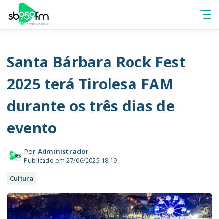
Santa Bárbara Rock Fest
2025 terá Tirolesa FAM
durante os três dias de
evento
Por
Administrador
Publicado em 27/06/2025 18:19
Cultura