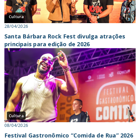
Cultura
28/04/2026
Santa Bárbara Rock Fest divulga atrações
principais para edição de 2026
Cultura
08/04/2026
Festival Gastronômico “Comida de Rua” 2026