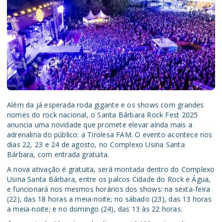
Além da já esperada roda gigante e os shows com grandes
nomes do rock nacional, o Santa Bárbara Rock Fest 2025
anuncia uma novidade que promete elevar ainda mais a
adrenalina do público: a Tirolesa FAM. O evento acontece nos
dias 22, 23 e 24 de agosto, no Complexo Usina Santa
Bárbara, com entrada gratuita.
A nova ativação é gratuita, será montada dentro do Complexo
Usina Santa Bárbara, entre os palcos Cidade do Rock e Água,
e funcionará nos mesmos horários dos shows: na sexta-feira
(22), das 18 horas a meia-noite; no sábado (23), das 13 horas
a meia-noite; e no domingo (24), das 13 às 22 horas.