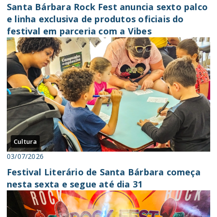
Santa Bárbara Rock Fest anuncia sexto palco
e linha exclusiva de produtos oficiais do
festival em parceria com a Vibes
Cultura
03/07/2026
Festival Literário de Santa Bárbara começa
nesta sexta e segue até dia 31