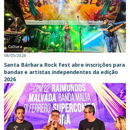
Cultura
08/05/2026
Santa Bárbara Rock Fest abre inscrições para
bandas e artistas independentes da edição
2026