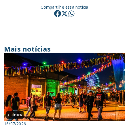
Compartilhe essa notícia
Mais notícias
Cultura
16/07/2026