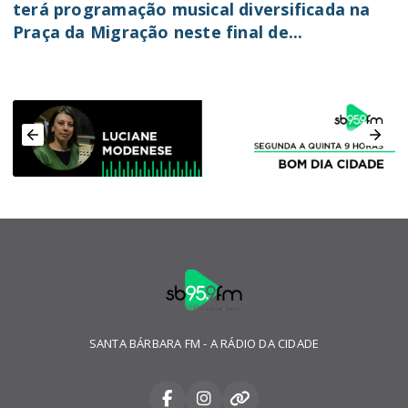
terá programação musical diversificada na
Praça da Migração neste final de...
SANTA BÁRBARA FM - A RÁDIO DA CIDADE