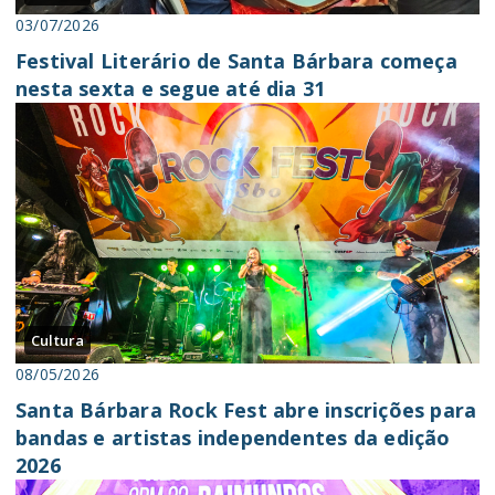
03/07/2026
Festival Literário de Santa Bárbara começa
nesta sexta e segue até dia 31
Cultura
08/05/2026
Santa Bárbara Rock Fest abre inscrições para
bandas e artistas independentes da edição
2026