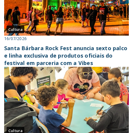
Cultura
16/07/2026
Santa Bárbara Rock Fest anuncia sexto palco
e linha exclusiva de produtos oficiais do
festival em parceria com a Vibes
Cultura