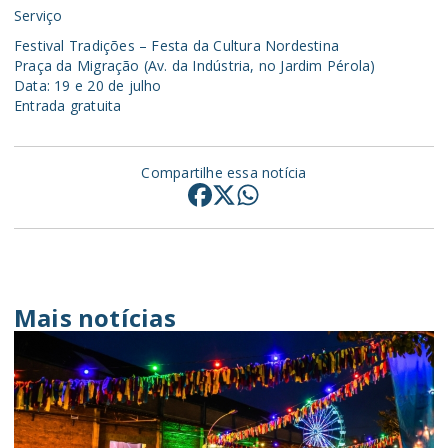
Serviço
Festival Tradições – Festa da Cultura Nordestina
Praça da Migração (Av. da Indústria, no Jardim Pérola)
Data: 19 e 20 de julho
Entrada gratuita
Compartilhe essa notícia
Mais notícias