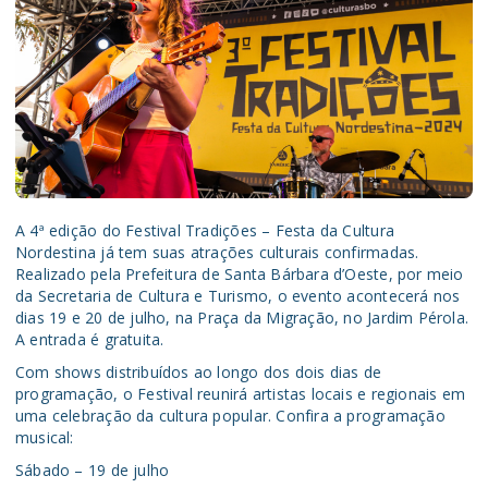
A 4ª edição do Festival Tradições – Festa da Cultura
Nordestina já tem suas atrações culturais confirmadas.
Realizado pela Prefeitura de Santa Bárbara d’Oeste, por meio
da Secretaria de Cultura e Turismo, o evento acontecerá nos
dias 19 e 20 de julho, na Praça da Migração, no Jardim Pérola.
A entrada é gratuita.
Com shows distribuídos ao longo dos dois dias de
programação, o Festival reunirá artistas locais e regionais em
uma celebração da cultura popular. Confira a programação
musical:
Sábado – 19 de julho