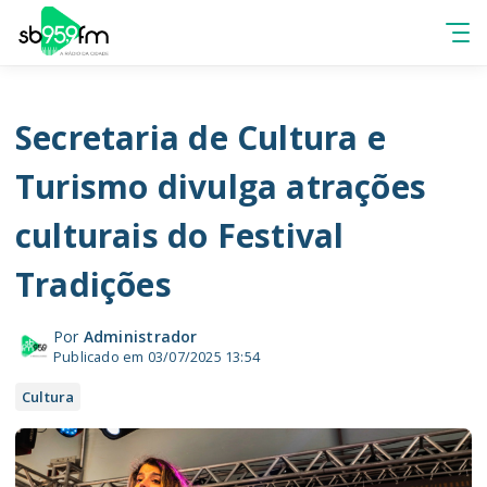
Secretaria de Cultura e
Turismo divulga atrações
culturais do Festival
Tradições
Por
Administrador
Publicado em 03/07/2025 13:54
Cultura