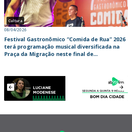
Cultura
08/04/2026
Festival Gastronômico “Comida de Rua” 2026
terá programação musical diversificada na
Praça da Migração neste final de...