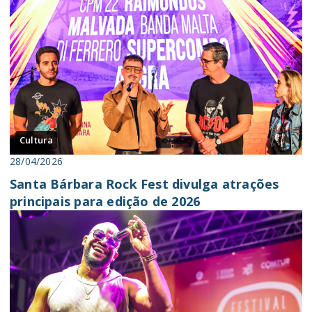
Cultura
28/04/2026
Santa Bárbara Rock Fest divulga atrações
principais para edição de 2026