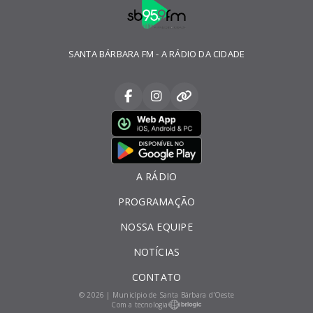
SANTA BÁRBARA FM - A RÁDIO DA CIDADE
A RÁDIO
PROGRAMAÇÃO
NOSSA EQUIPE
NOTÍCIAS
CONTATO
© 2026 | Município de Santa Bárbara d'Oeste
Com a tecnologia