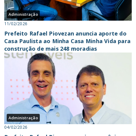
Administração
11/02/2026
Prefeito Rafael Piovezan anuncia aporte do
Casa Paulista ao Minha Casa Minha Vida para
construção de mais 248 moradias
Administração
04/02/2026