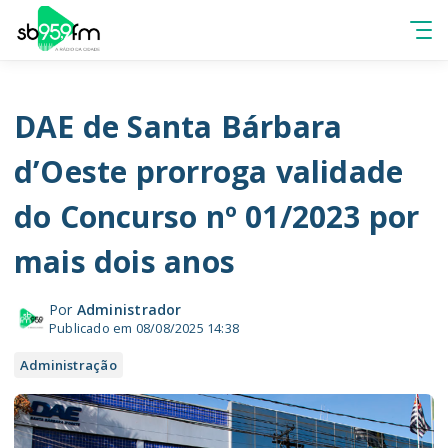
DAE de Santa Bárbara
d’Oeste prorroga validade
do Concurso nº 01/2023 por
mais dois anos
Por
Administrador
Publicado em 08/08/2025 14:38
Administração