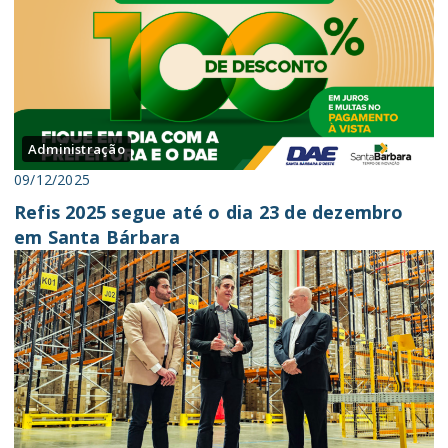
Administração
09/12/2025
Refis 2025 segue até o dia 23 de dezembro
em Santa Bárbara