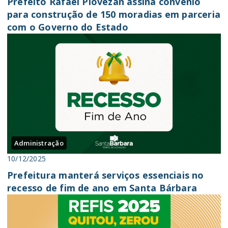
Prefeito Rafael Piovezan assina convênio
para construção de 150 moradias em parceria
com o Governo do Estado
Administração
10/12/2025
Prefeitura manterá serviços essenciais no
recesso de fim de ano em Santa Bárbara