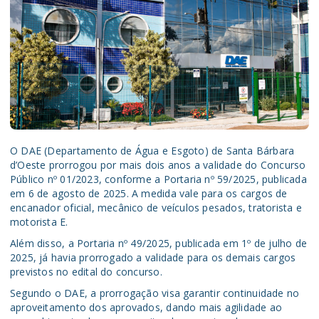
O DAE (Departamento de Água e Esgoto) de Santa Bárbara
d’Oeste prorrogou por mais dois anos a validade do Concurso
Público nº 01/2023, conforme a Portaria nº 59/2025, publicada
em 6 de agosto de 2025. A medida vale para os cargos de
encanador oficial, mecânico de veículos pesados, tratorista e
motorista E.
Além disso, a Portaria nº 49/2025, publicada em 1º de julho de
2025, já havia prorrogado a validade para os demais cargos
previstos no edital do concurso.
Segundo o DAE, a prorrogação visa garantir continuidade no
aproveitamento dos aprovados, dando mais agilidade ao