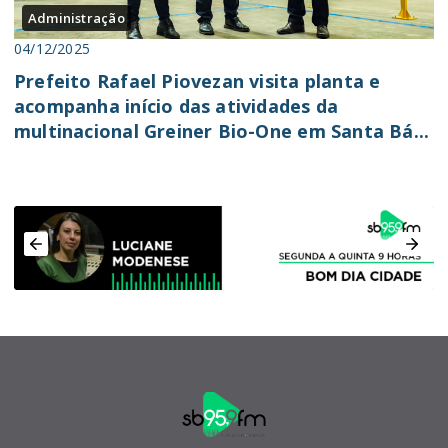
Administração
04/12/2025
Prefeito Rafael Piovezan visita planta e
acompanha início das atividades da
multinacional Greiner Bio-One em Santa Bá...