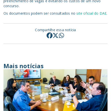
preenchimento de vagas e evitando os custos de um novo
concurso.
Os documentos podem ser consultados no
site oficial do DAE
.
Compartilhe essa notícia
Mais notícias