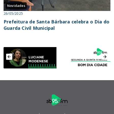
Novidades
26/05/2025
Prefeitura de Santa Bárbara celebra o Dia do
Guarda Civil Municipal