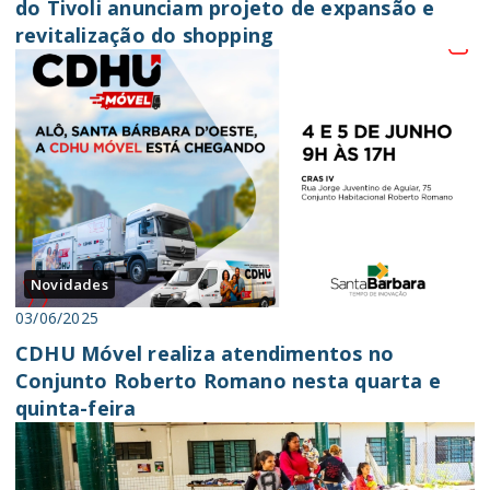
do Tivoli anunciam projeto de expansão e
revitalização do shopping
Novidades
03/06/2025
CDHU Móvel realiza atendimentos no
Conjunto Roberto Romano nesta quarta e
quinta-feira