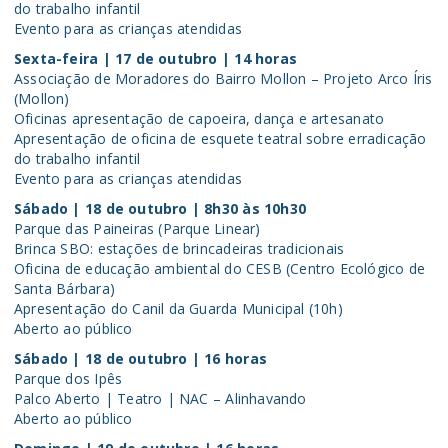
do trabalho infantil
Evento para as crianças atendidas
Sexta-feira | 17 de outubro | 14 horas
Associação de Moradores do Bairro Mollon – Projeto Arco Íris
(Mollon)
Oficinas apresentação de capoeira, dança e artesanato
Apresentação de oficina de esquete teatral sobre erradicação
do trabalho infantil
Evento para as crianças atendidas
Sábado | 18 de outubro | 8h30 às 10h30
Parque das Paineiras (Parque Linear)
Brinca SBO: estações de brincadeiras tradicionais
Oficina de educação ambiental do CESB (Centro Ecológico de
Santa Bárbara)
Apresentação do Canil da Guarda Municipal (10h)
Aberto ao público
Sábado | 18 de outubro | 16 horas
Parque dos Ipês
Palco Aberto | Teatro | NAC – Alinhavando
Aberto ao público