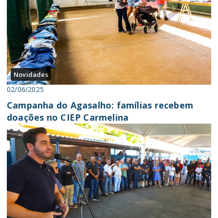
Novidades
02/06/2025
Campanha do Agasalho: famílias recebem
doações no CIEP Carmelina