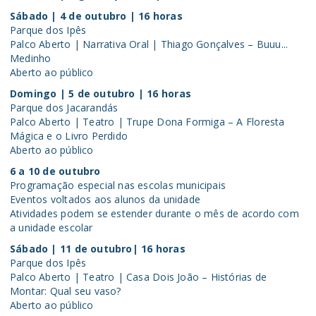
Sábado | 4 de outubro | 16 horas
Parque dos Ipês
Palco Aberto | Narrativa Oral | Thiago Gonçalves – Buuu...
Medinho
Aberto ao público
Domingo | 5 de outubro | 16 horas
Parque dos Jacarandás
Palco Aberto | Teatro | Trupe Dona Formiga – A Floresta
Mágica e o Livro Perdido
Aberto ao público
6 a 10 de outubro
Programação especial nas escolas municipais
Eventos voltados aos alunos da unidade
Atividades podem se estender durante o mês de acordo com
a unidade escolar
Sábado | 11 de outubro| 16 horas
Parque dos Ipês
Palco Aberto | Teatro | Casa Dois João – Histórias de
Montar: Qual seu vaso?
Aberto ao público