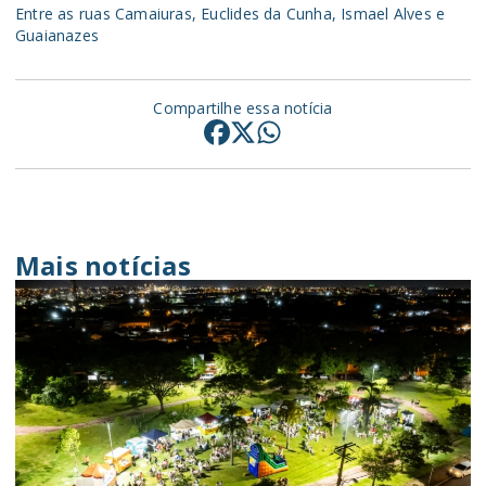
Entre as ruas Camaiuras, Euclides da Cunha, Ismael Alves e
Guaianazes
Compartilhe essa notícia
Mais notícias