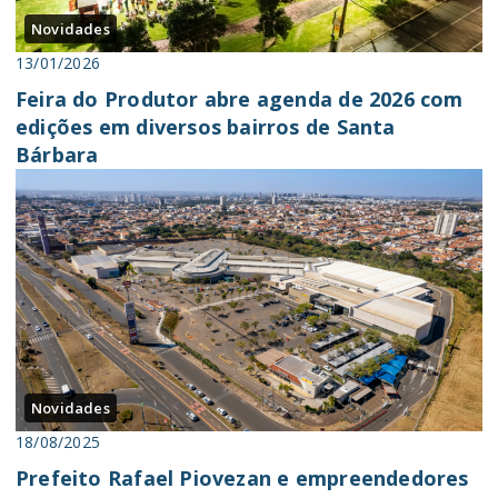
Novidades
13/01/2026
Feira do Produtor abre agenda de 2026 com
edições em diversos bairros de Santa
Bárbara
Novidades
18/08/2025
Prefeito Rafael Piovezan e empreendedores