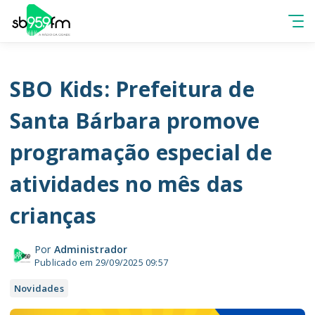
SBO Kids: Prefeitura de
Santa Bárbara promove
programação especial de
atividades no mês das
crianças
Por
Administrador
Publicado em 29/09/2025 09:57
Novidades