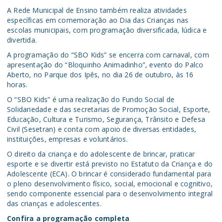
A Rede Municipal de Ensino também realiza atividades
específicas em comemoração ao Dia das Crianças nas
escolas municipais, com programação diversificada, lúdica e
divertida.
A programação do “SBO Kids” se encerra com carnaval, com
apresentação do “Bloquinho Animadinho”, evento do Palco
Aberto, no Parque dos Ipês, no dia 26 de outubro, às 16
horas.
O “SBO Kids” é uma realização do Fundo Social de
Solidariedade e das secretarias de Promoção Social, Esporte,
Educação, Cultura e Turismo, Segurança, Trânsito e Defesa
Civil (Sesetran) e conta com apoio de diversas entidades,
instituições, empresas e voluntários.
O direito da criança e do adolescente de brincar, praticar
esporte e se divertir está previsto no Estatuto da Criança e do
Adolescente (ECA). O brincar é considerado fundamental para
o pleno desenvolvimento físico, social, emocional e cognitivo,
sendo componente essencial para o desenvolvimento integral
das crianças e adolescentes.
Confira a programação completa