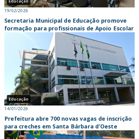
Educação
19/02/2026
Secretaria Municipal de Educação promove
formação para profissionais de Apoio Escolar
Educação
14/01/2026
Prefeitura abre 700 novas vagas de inscrição
para creches em Santa Bárbara d’Oeste