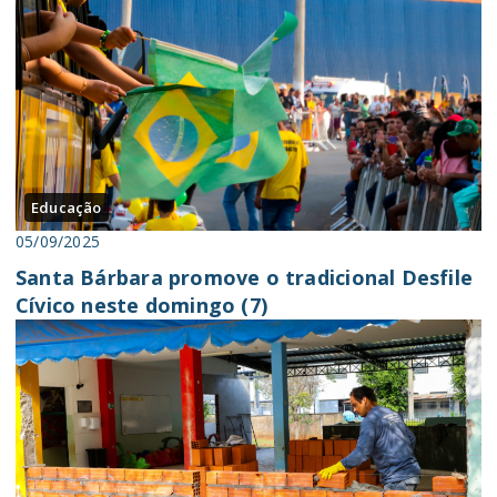
Educação
05/09/2025
Santa Bárbara promove o tradicional Desfile
Cívico neste domingo (7)