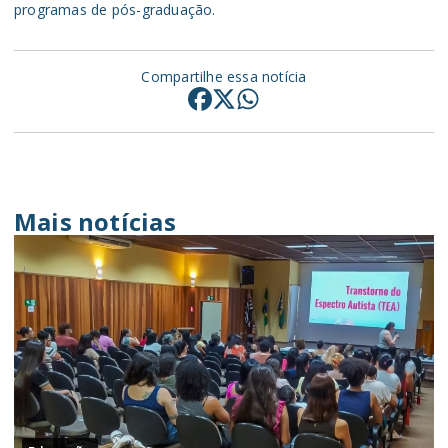
programas de pós-graduação.
Compartilhe essa notícia
Mais notícias