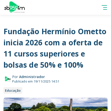
Fundação Hermínio Ometto
inicia 2026 com a oferta de
11 cursos superiores e
bolsas de 50% e 100%
Por
Administrador
Publicado em 19/11/2025 14:51
Educação