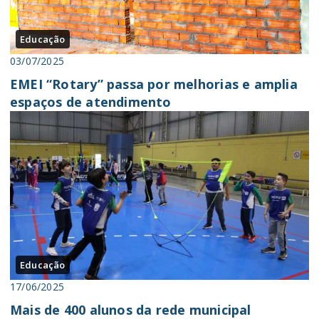
Educação
03/07/2025
EMEI “Rotary” passa por melhorias e amplia
espaços de atendimento
Educação
17/06/2025
Mais de 400 alunos da rede municipal