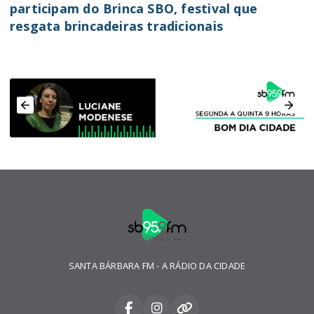
participam do Brinca SBO, festival que
resgata brincadeiras tradicionais
SANTA BÁRBARA FM - A RÁDIO DA CIDADE