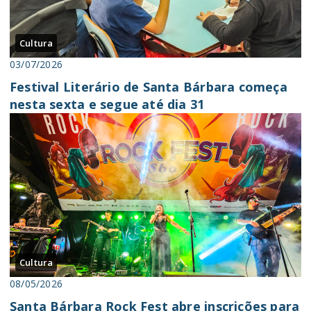
Cultura
03/07/2026
Festival Literário de Santa Bárbara começa
nesta sexta e segue até dia 31
Cultura
08/05/2026
Santa Bárbara Rock Fest abre inscrições para