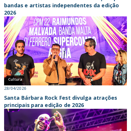
bandas e artistas independentes da edição
2026
Cultura
28/04/2026
Santa Bárbara Rock Fest divulga atrações
principais para edição de 2026