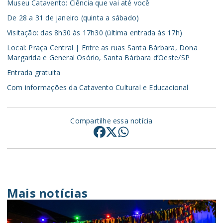
Museu Catavento: Ciência que vai até você
De 28 a 31 de janeiro (quinta a sábado)
Visitação: das 8h30 às 17h30 (última entrada às 17h)
Local: Praça Central | Entre as ruas Santa Bárbara, Dona
Margarida e General Osório, Santa Bárbara d’Oeste/SP
Entrada gratuita
Com informações da Catavento Cultural e Educacional
Compartilhe essa notícia
Mais notícias