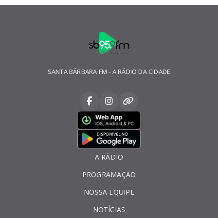
SANTA BÁRBARA FM - A RÁDIO DA CIDADE
A RÁDIO
PROGRAMAÇÃO
NOSSA EQUIPE
NOTÍCIAS