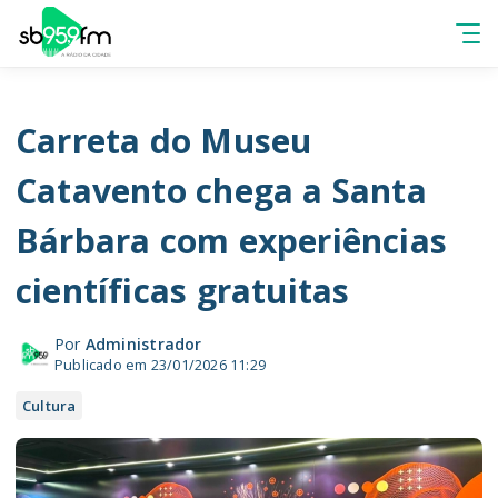
Carreta do Museu
Catavento chega a Santa
Bárbara com experiências
científicas gratuitas
Por
Administrador
Publicado em 23/01/2026 11:29
Cultura