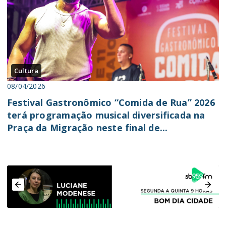
Cultura
08/04/2026
Festival Gastronômico “Comida de Rua” 2026
terá programação musical diversificada na
Praça da Migração neste final de...