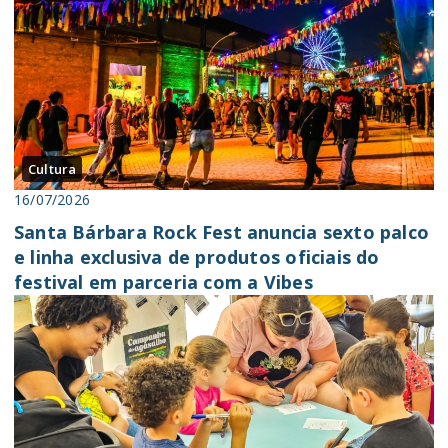
Cultura
16/07/2026
Santa Bárbara Rock Fest anuncia sexto palco
e linha exclusiva de produtos oficiais do
festival em parceria com a Vibes