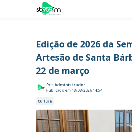
Edição de 2026 da Se
Artesão de Santa Bár
22 de março
Por
Administrador
Publicado em 13/03/2026 14:54
Cultura