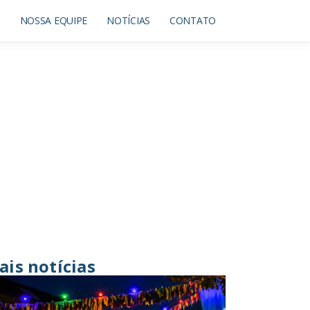
O
NOSSA EQUIPE
NOTÍCIAS
CONTATO
ais notícias