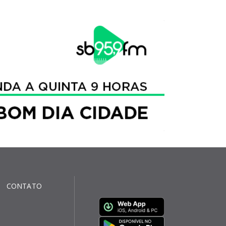
CONTATO