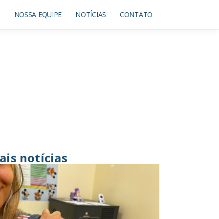
O
NOSSA EQUIPE
NOTÍCIAS
CONTATO
ais notícias