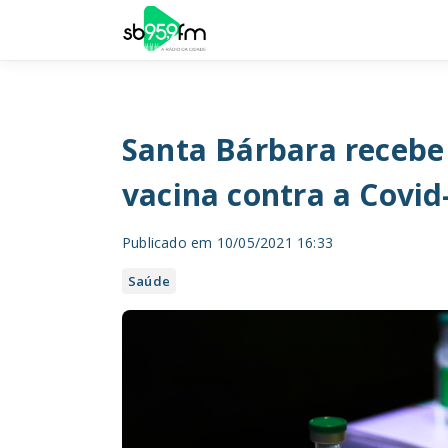
Santa Bárbara recebe
vacina contra a Covid
Publicado em 10/05/2021 16:33
Saúde