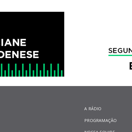
A RÁDIO
PROGRAMAÇÃO