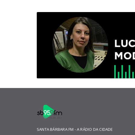
SANTA BÁRBARA FM - A RÁDIO DA CIDADE