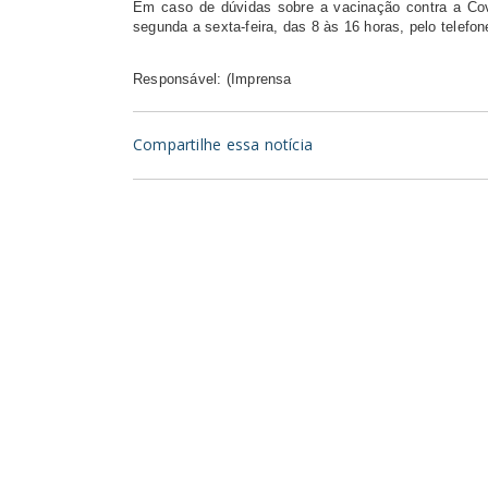
Em caso de dúvidas sobre a vacinação contra a Cov
segunda a sexta-feira, das 8 às 16 horas, pelo telefo
Responsável: (Imprensa
Compartilhe essa notícia