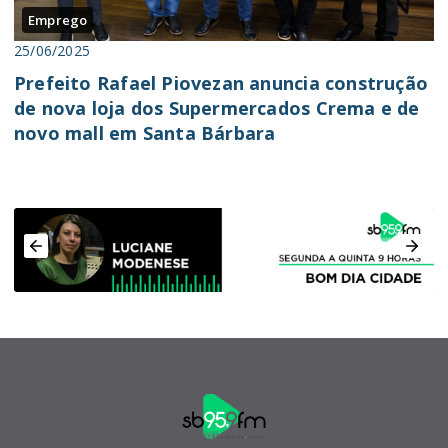
Emprego
25/06/2025
Prefeito Rafael Piovezan anuncia construção
de nova loja dos Supermercados Crema e de
novo mall em Santa Bárbara