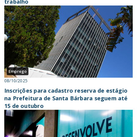
trabalho
Emprego
08/10/2025
Inscrições para cadastro reserva de estágio
na Prefeitura de Santa Bárbara seguem até
15 de outubro