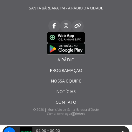
SANTA BÁRBARA FM - A RÁDIO DA CIDADE
A RÁDIO
PROGRAMAÇÃO
NOSSA EQUIPE
NOTÍCIAS
CONTATO
© 2026 | Município de Santa Bárbara d'Oeste
Com a tecnologia
04:00 - 09:00