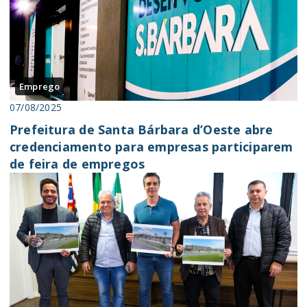
Emprego
07/08/2025
Prefeitura de Santa Bárbara d’Oeste abre
credenciamento para empresas participarem
de feira de empregos