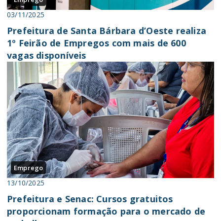
03/11/2025
Prefeitura de Santa Bárbara d’Oeste realiza
1º Feirão de Empregos com mais de 600
vagas disponíveis
Emprego
13/10/2025
Prefeitura e Senac: Cursos gratuitos
proporcionam formação para o mercado de