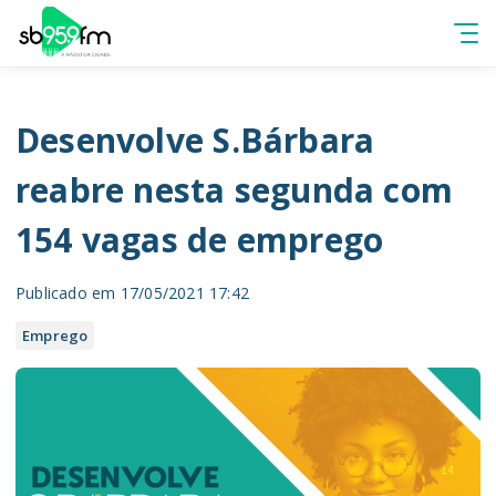
Desenvolve S.Bárbara
reabre nesta segunda com
154 vagas de emprego
Publicado em 17/05/2021 17:42
Emprego