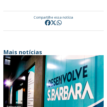
Compartilhe essa notícia
Mais notícias
Emprego