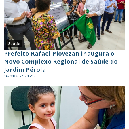
Saúde
Prefeito Rafael Piovezan inaugura o
Novo Complexo Regional de Saúde do
Jardim Pérola
16/04/2024 • 17:16