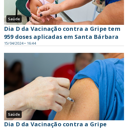
Saúde
Dia D da Vacinação contra a Gripe tem
959 doses aplicadas em Santa Bárbara
15/04/2024 • 16:44
Saúde
Dia D da Vacinação contra a Gripe