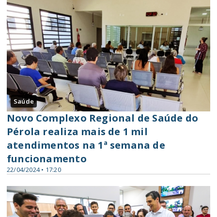
Saúde
Novo Complexo Regional de Saúde do
Pérola realiza mais de 1 mil
atendimentos na 1ª semana de
funcionamento
22/04/2024 • 17:20