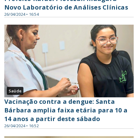
Novo Laboratório de Análises Clínicas
26/04/2024 • 16:54
Saúde
Vacinação contra a dengue: Santa
Bárbara amplia faixa etária para 10 a
14 anos a partir deste sábado
26/04/2024 • 16:52