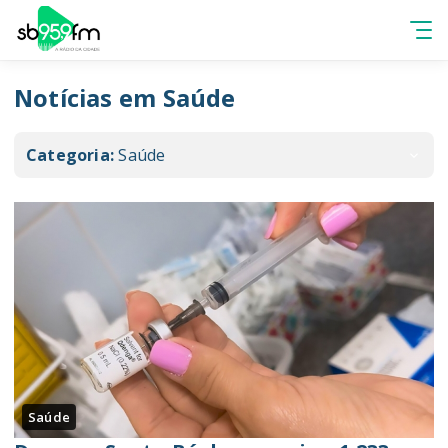
Notícias em Saúde
Categoria:
Saúde
Saúde