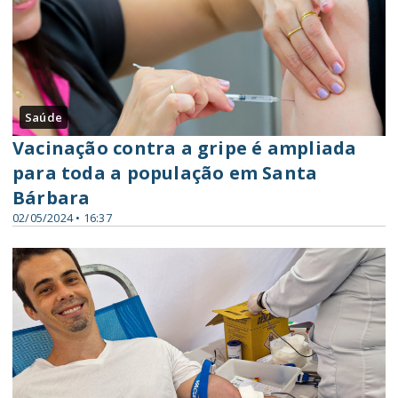
Saúde
Vacinação contra a gripe é ampliada
para toda a população em Santa
Bárbara
02/05/2024 • 16:37