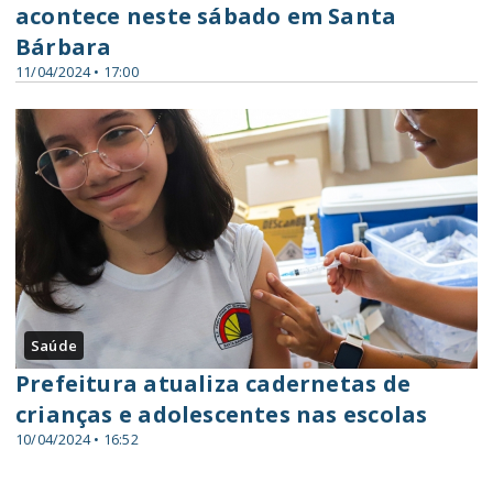
acontece neste sábado em Santa
Bárbara
11/04/2024 • 17:00
Saúde
Prefeitura atualiza cadernetas de
crianças e adolescentes nas escolas
10/04/2024 • 16:52