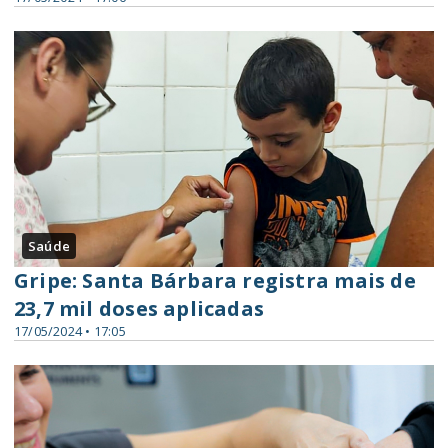
Saúde
Gripe: Santa Bárbara registra mais de
23,7 mil doses aplicadas
17/05/2024 • 17:05