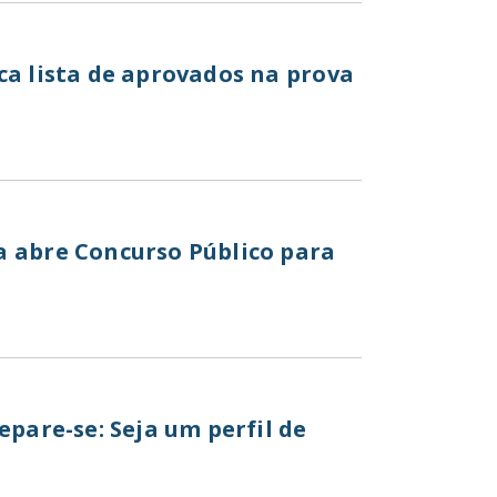
ca lista de aprovados na prova
a abre Concurso Público para
epare-se: Seja um perfil de