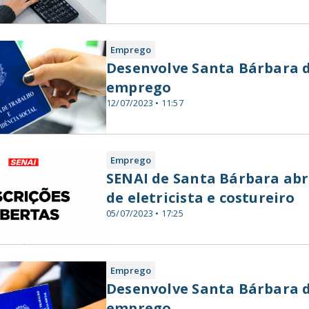
Emprego
Desenvolve Santa Bárbara d
emprego
12/07/2023 • 11:57
Emprego
SENAI de Santa Bárbara abr
de eletricista e costureiro
05/07/2023 • 17:25
Emprego
Desenvolve Santa Bárbara d
emprego