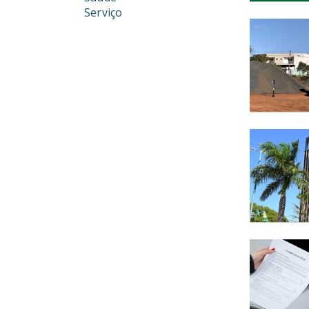
Serviço