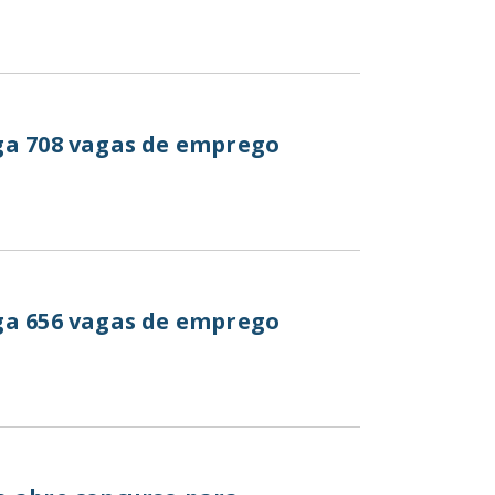
ga 708 vagas de emprego
ga 656 vagas de emprego