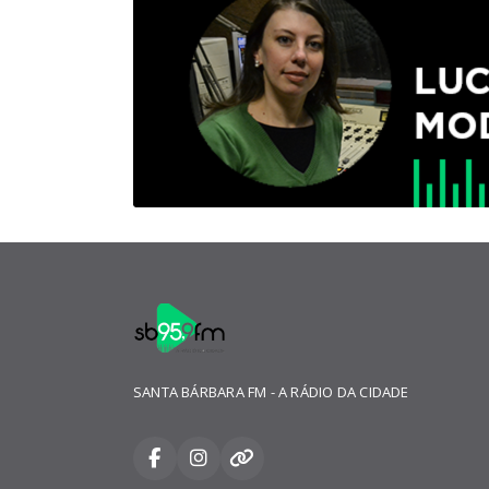
SANTA BÁRBARA FM - A RÁDIO DA CIDADE