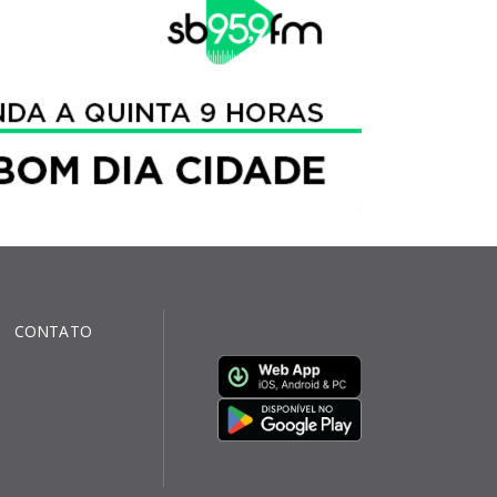
CONTATO