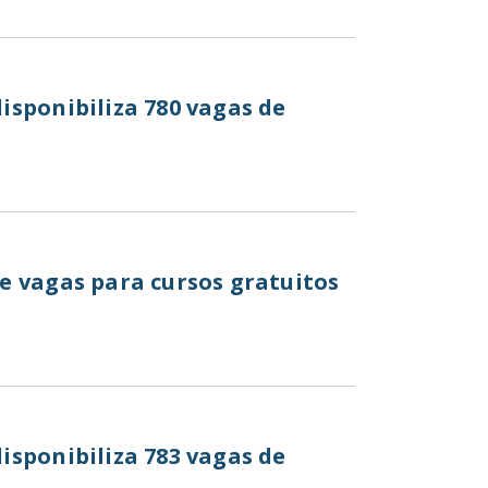
isponibiliza 780 vagas de
e vagas para cursos gratuitos
isponibiliza 783 vagas de