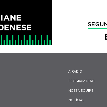
A RÁDIO
PROGRAMAÇÃO
NOSSA EQUIPE
NOTÍCIAS