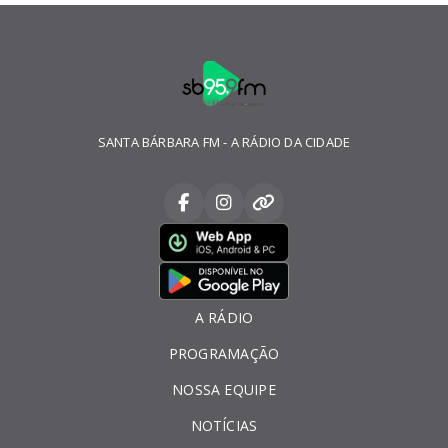
SANTA BÁRBARA FM - A RÁDIO DA CIDADE
A RÁDIO
PROGRAMAÇÃO
NOSSA EQUIPE
NOTÍCIAS