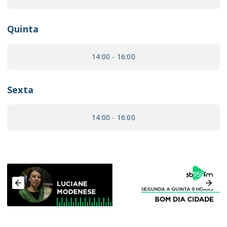
Quinta
14:00 - 16:00
Sexta
14:00 - 16:00