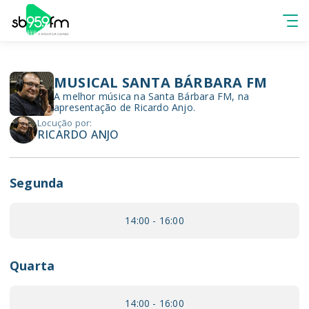
MUSICAL SANTA BÁRBARA FM
A melhor música na Santa Bárbara FM, na
apresentação de Ricardo Anjo.
Locução por:
RICARDO ANJO
Segunda
14:00 - 16:00
Quarta
14:00 - 16:00