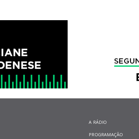
A RÁDIO
PROGRAMAÇÃO