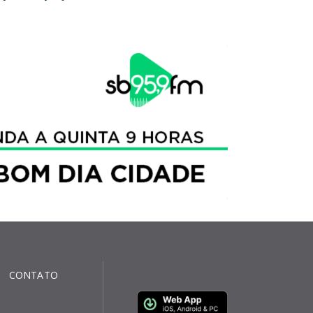
CONTATO