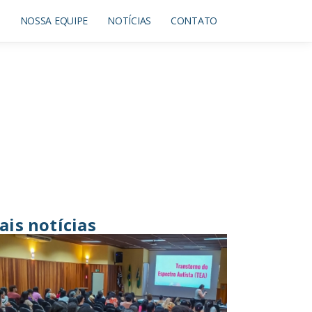
O
NOSSA EQUIPE
NOTÍCIAS
CONTATO
ais notícias