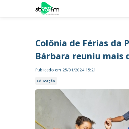
Colônia de Férias da 
Bárbara reuniu mais 
Publicado em 25/01/2024 15:21
Educação