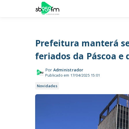
Prefeitura manterá se
feriados da Páscoa e 
Por
Administrador
Publicado em 17/04/2025 15:01
Novidades