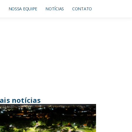
O
NOSSA EQUIPE
NOTÍCIAS
CONTATO
ais notícias