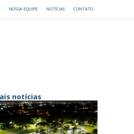
O
NOSSA EQUIPE
NOTÍCIAS
CONTATO
ais notícias