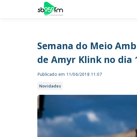
Semana do Meio Ambi
de Amyr Klink no dia 
Publicado em 11/06/2018 11:07
Novidades