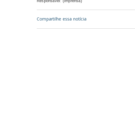
Responsável: (Imprensa)
Compartilhe essa notícia