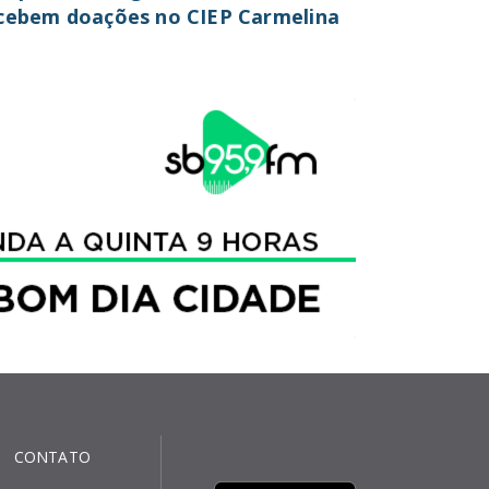
cebem doações no CIEP Carmelina
CONTATO