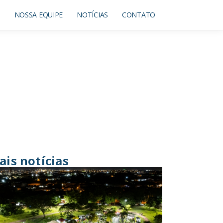
O
NOSSA EQUIPE
NOTÍCIAS
CONTATO
ais notícias