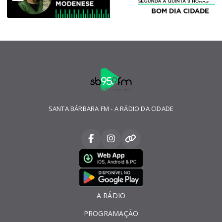
SANTA BÁRBARA FM - A RÁDIO DA CIDADE
A RÁDIO
PROGRAMAÇÃO