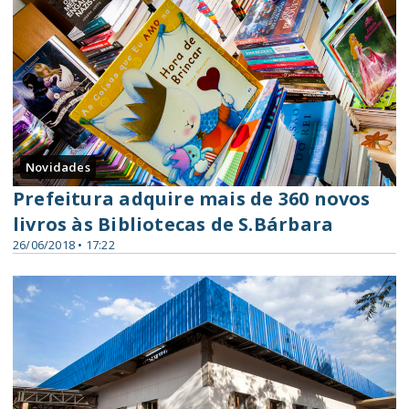
Novidades
Prefeitura adquire mais de 360 novos
livros às Bibliotecas de S.Bárbara
26/06/2018 • 17:22