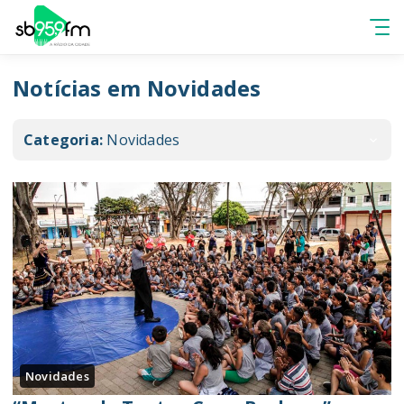
Notícias em Novidades
Categoria:
Novidades
Novidades