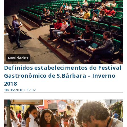
Novidades
Definidos estabelecimentos do Festival
Gastronômico de S.Bárbara – Inverno
2018
18/06/2018 • 17:02