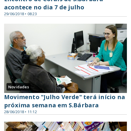
acontece no dia 7 de julho
29/06/2018 • 08:23
Novidades
Movimento "Julho Verde" terá início na
próxima semana em S.Bárbara
28/06/2018 • 11:12