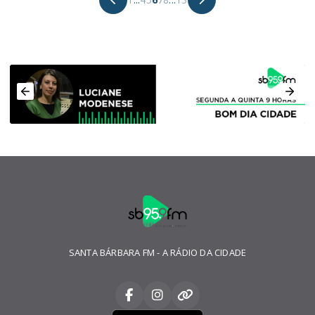
SANTA BÁRBARA FM - A RÁDIO DA CIDADE