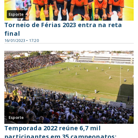
Esporte
Torneio de Férias 2023 entra na reta
final
16/01/2023 • 17:20
Esporte
Temporada 2022 reúne 6,7 mil
participantes em 35 campeonatos;