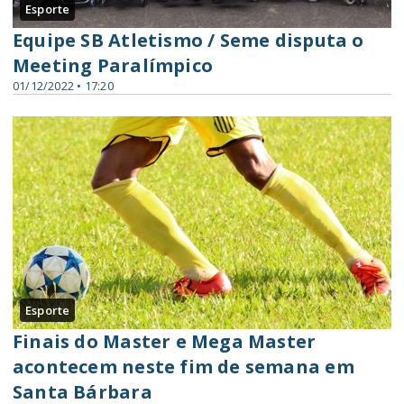
Esporte
Equipe SB Atletismo / Seme disputa o
Meeting Paralímpico
01/12/2022 • 17:20
Esporte
Finais do Master e Mega Master
acontecem neste fim de semana em
Santa Bárbara