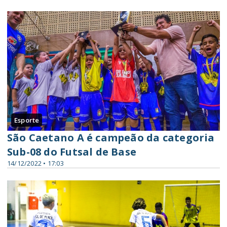
Esporte
São Caetano A é campeão da categoria
Sub-08 do Futsal de Base
14/12/2022 • 17:03