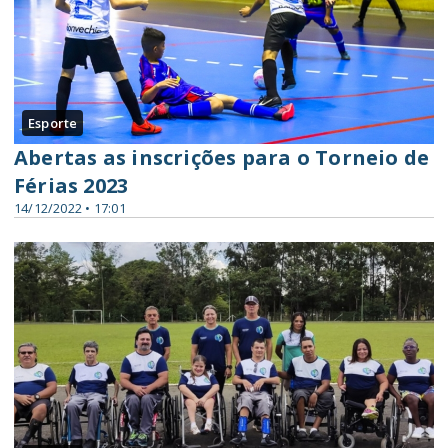
Esporte
Abertas as inscrições para o Torneio de
Férias 2023
14/12/2022 • 17:01