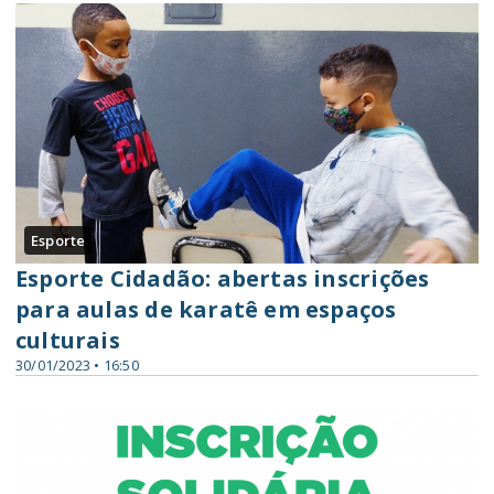
Esporte
Esporte Cidadão: abertas inscrições
para aulas de karatê em espaços
culturais
30/01/2023 • 16:50