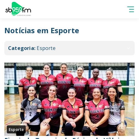
Notícias em Esporte
Categoria:
Esporte
Esporte